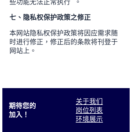
些功能无法正常执行 。
七、隐私权保护政策之修正
本网站隐私权保护政策将因应需求随
时进行修正，修正后的条款将刊登于
网站上。
关于我们
期待您的
岗位列表
加入！
环境展示