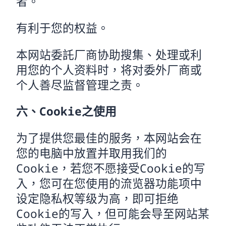
者。
有利于您的权益。
本网站委託厂商协助搜集、处理或利
用您的个人资料时，将对委外厂商或
个人善尽监督管理之责。
六、Cookie之使用
为了提供您最佳的服务，本网站会在
您的电脑中放置并取用我们的
Cookie，若您不愿接受Cookie的写
入，您可在您使用的流览器功能项中
设定隐私权等级为高，即可拒绝
Cookie的写入，但可能会导至网站某