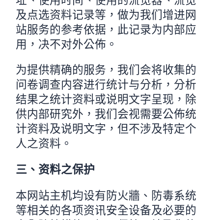
及点选资料记录等，做为我们增进网
站服务的参考依据，此记录为内部应
用，决不对外公佈。
为提供精确的服务，我们会将收集的
问卷调查内容进行统计与分析，分析
结果之统计资料或说明文字呈现，除
供内部研究外，我们会视需要公佈统
计资料及说明文字，但不涉及特定个
人之资料。
三、资料之保护
本网站主机均设有防火牆、防毒系统
等相关的各项资讯安全设备及必要的