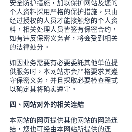
安全防护措施，加以保护网站及您的
个人资料採用严格的保护措施，只由
经过授权的人员才能接触您的个人资
料，相关处理人员皆签有保密合约，
如有违反保密义务者，将会受到相关
的法律处分。
如因业务需要有必要委託其他单位提
供服务时，本网站亦会严格要求其遵
守保密义务，并且採取必要检查程式
以确定其将确实遵守。
四、网站对外的相关连結
本网站的网页提供其他网站的网路连
结，您也可经由本网站所提供的连