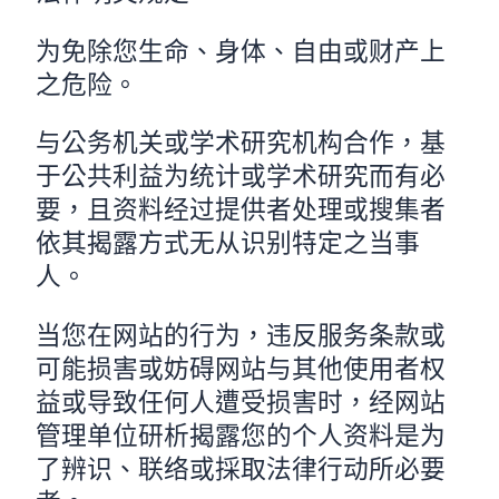
为免除您生命、身体、自由或财产上
之危险。
与公务机关或学术研究机构合作，基
于公共利益为统计或学术研究而有必
要，且资料经过提供者处理或搜集者
依其揭露方式无从识别特定之当事
人。
当您在网站的行为，违反服务条款或
可能损害或妨碍网站与其他使用者权
益或导致任何人遭受损害时，经网站
管理单位研析揭露您的个人资料是为
了辨识、联络或採取法律行动所必要