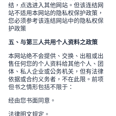
结，点选进入其他网站。但该连结网
站不适用本网站的隐私权保护政策，
您必须参考该连结网站中的隐私权保
护政策
五、与第三人共用个人资料之政策
本网站绝不会提供、交换、出租或出
售任何您的个人资料给其他个人、团
体、私人企业或公务机关，但有法律
依据或合约义务者，不在此限。前项
但书之情形包括不限于：
经由您书面同意。
法律明文规定。