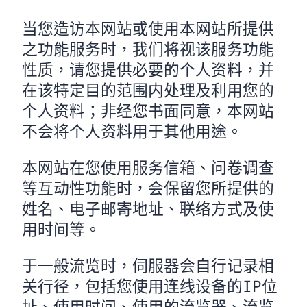
当您造访本网站或使用本网站所提供
之功能服务时，我们将视该服务功能
性质，请您提供必要的个人资料，并
在该特定目的范围内处理及利用您的
个人资料；非经您书面同意，本网站
不会将个人资料用于其他用途。
本网站在您使用服务信箱、问卷调查
等互动性功能时，会保留您所提供的
姓名、电子邮寄地址、联络方式及使
用时间等。
于一般流览时，伺服器会自行记录相
关行径，包括您使用连线设备的IP位
址、使用时间、使用的流览器、流览