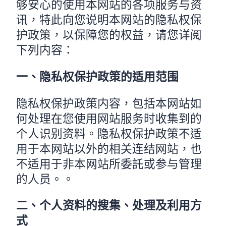
够安心的使用本网站的各项服务与资
讯，特此向您说明本网站的隐私权保
护政策，以保障您的权益，请您详阅
下列内容：
一、隐私权保护政策的适用范围
隐私权保护政策内容，包括本网站如
何处理在您使用网站服务时收集到的
个人识别资料。隐私权保护政策不适
用于本网站以外的相关连结网站，也
不适用于非本网站所委託或参与管理
的人员。。
二、个人资料的搜集、处理及利用方
式